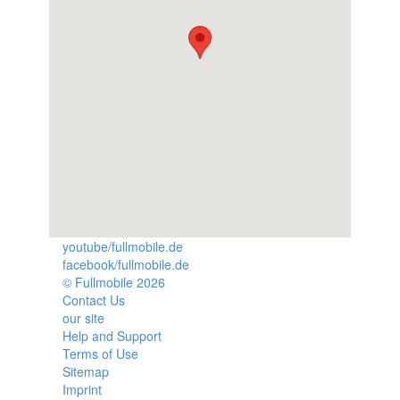
youtube/fullmobile.de
facebook/fullmobile.de
© Fullmobile 2026
π
Contact Us
our site
Help and Support
Terms of Use
Sitemap
Imprint