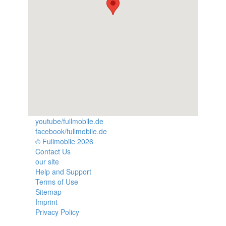
youtube/fullmobile.de
facebook/fullmobile.de
© Fullmobile 2026
π
Contact Us
our site
Help and Support
Terms of Use
Sitemap
Imprint
Privacy Policy