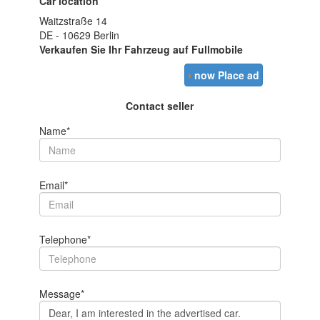
Car location
Waitzstraße 14
DE - 10629 Berlin
Verkaufen Sie Ihr Fahrzeug auf Fullmobile
›
now Place ad
Contact seller
Name*
Email*
Telephone*
Message*